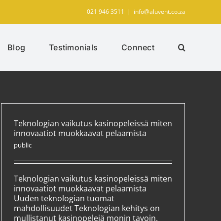
021 946 3511
|
info@aluvent.co.za
Blog
Testimonials
Connect
Teknologian vaikutus kasinopeleissä miten
innovaatiot muokkaavat pelaamista
public
Teknologian vaikutus kasinopeleissä miten
innovaatiot muokkaavat pelaamista
Uuden teknologian tuomat
mahdollisuudet Teknologian kehitys on
mullistanut kasinopelejä monin tavoin.