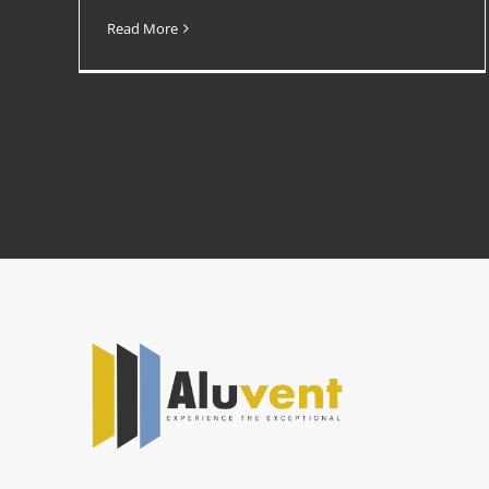
Read More