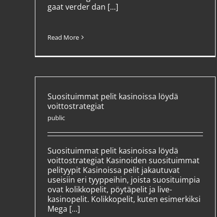
gaat verder dan [...]
Read More
Suosituimmat pelit kasinoissa löydä
voittostrategiat
public
Suosituimmat pelit kasinoissa löydä
voittostrategiat Kasinoiden suosituimmat
pelityypit Kasinoissa pelit jakautuvat
useisiin eri tyyppeihin, joista suosituimpia
ovat kolikkopelit, pöytäpelit ja live-
kasinopelit. Kolikkopelit, kuten esimerkiksi
Mega [...]