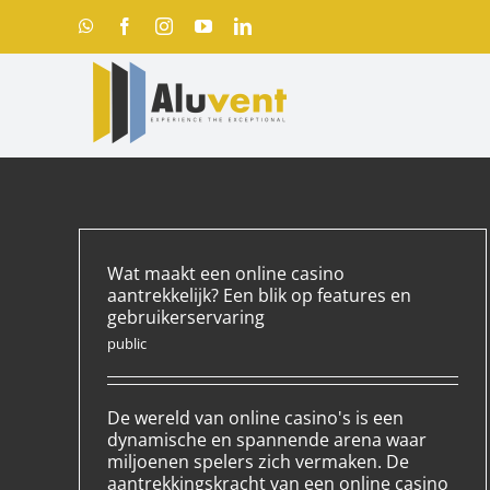
Skip
WhatsApp
Facebook
Instagram
YouTube
LinkedIn
to
content
Wat maakt een online casino
aantrekkelijk? Een blik op features en
gebruikerservaring
public
De wereld van online casino's is een
dynamische en spannende arena waar
miljoenen spelers zich vermaken. De
aantrekkingskracht van een online casino